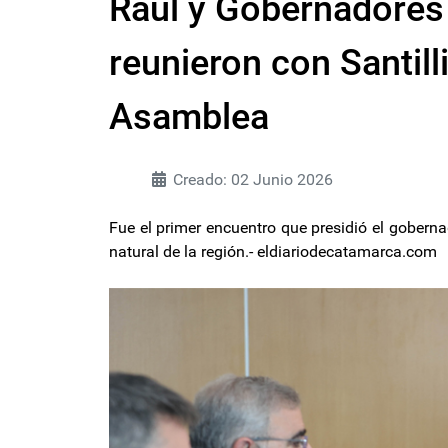
Raúl y Gobernadores
reunieron con Santill
Asamblea
Creado: 02 Junio 2026
Fue el primer encuentro que presidió el gobern
natural de la región.- eldiariodecatamarca.com