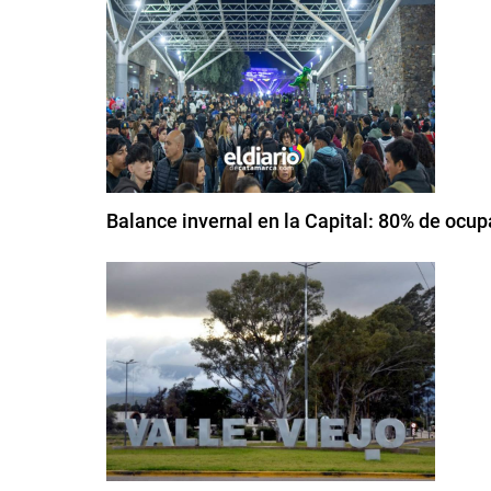
Balance invernal en la Capital: 80% de oc