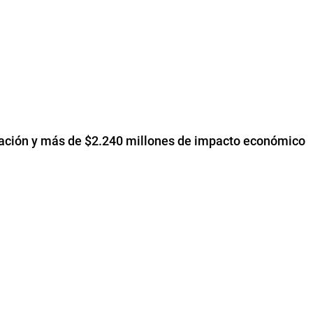
upación y más de $2.240 millones de impacto económico