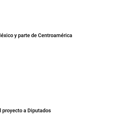
éxico y parte de Centroamérica
el proyecto a Diputados