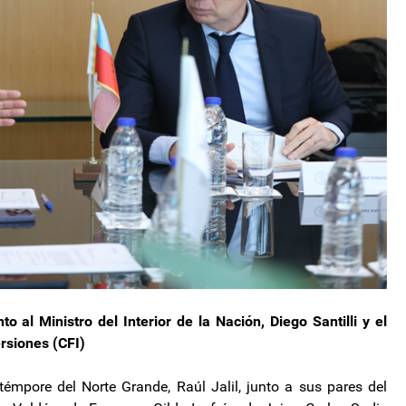
o al Ministro del Interior de la Nación, Diego Santilli y el
rsiones (CFI)
émpore del Norte Grande, Raúl Jalil, junto a sus pares del