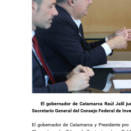
El gobernador de Catamarca Raúl Jalil junt
Secretario General del Consejo Federal de Inve
El gobernador de Catamarca y Presidente pro t