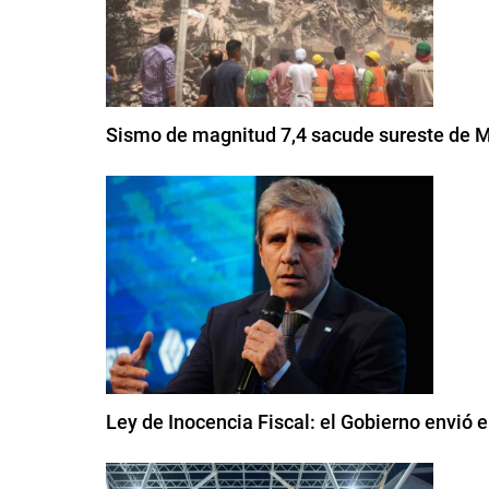
Sismo de magnitud 7,4 sacude sureste de M
Ley de Inocencia Fiscal: el Gobierno envió 