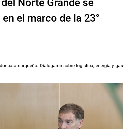
 del Norte Grande se
i en el marco de la 23°
ador catamarqueño. Dialogaron sobre logística, energía y gas