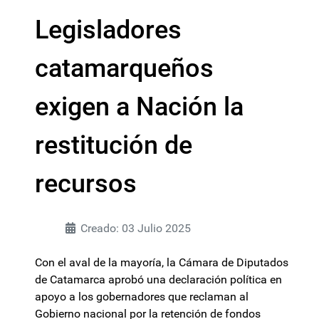
Legisladores
catamarqueños
exigen a Nación la
restitución de
recursos
Creado: 03 Julio 2025
Con el aval de la mayoría, la Cámara de Diputados
de Catamarca aprobó una declaración política en
apoyo a los gobernadores que reclaman al
Gobierno nacional por la retención de fondos