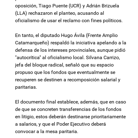
oposición, Tiago Puente (UCR) y Adrián Brizuela
(LLA) rechazaron el planteo, acusando al
oficialismo de usar el reclamo con fines políticos.
En tanto, el diputado Hugo Ávila (Frente Amplio
Catamarqueño) respaldó la iniciativa apelando a la
defensa de los intereses provinciales, aunque pidió
"autocrítica" al oficialismo local. Silvana Carrizo,
jefa del bloque radical, señaló que su espacio
propuso que los fondos que eventualmente se
recuperen se destinen a recomposición salarial y
paritarias.
El documento final establece, además, que en caso
de que se concreten transferencias de los fondos
en litigio, estos deberán destinarse prioritariamente
a salarios, y que el Poder Ejecutivo deberá
convocar a la mesa paritaria.