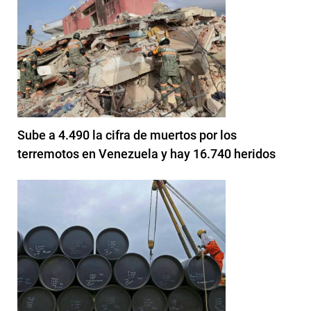
Sube a 4.490 la cifra de muertos por los
terremotos en Venezuela y hay 16.740 heridos