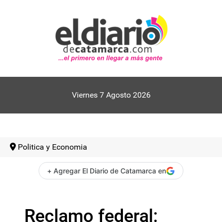
Viernes 7 Agosto 2026
Politica y Economia
+ Agregar El Diario de Catamarca en
Reclamo federal: