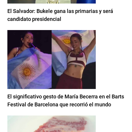
El Salvador: Bukele gana las primarias y será
candidato presidencial
El significativo gesto de María Becerra en el Barts
Festival de Barcelona que recorrió el mundo