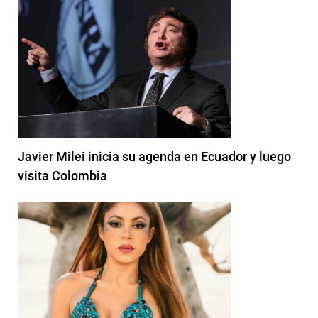
Javier Milei inicia su agenda en Ecuador y luego
visita Colombia