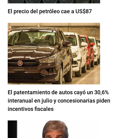
El precio del petróleo cae a US$87
El patentamiento de autos cayó un 30,6%
interanual en julio y concesionarias piden
incentivos fiscales