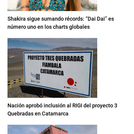
Shakira sigue sumando récords: “Dai Dai” es
número uno en los charts globales
Nación aprobó inclusión al RIGI del proyecto 3
Quebradas en Catamarca