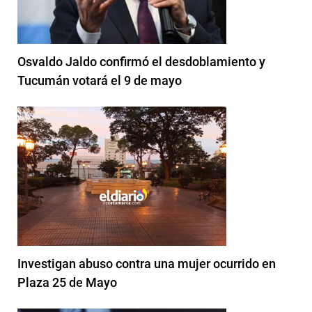
Osvaldo Jaldo confirmó el desdoblamiento y
Tucumán votará el 9 de mayo
Investigan abuso contra una mujer ocurrido en
Plaza 25 de Mayo