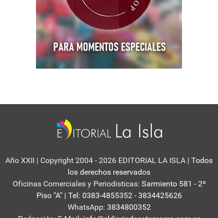
Año XXII | Copyright 2004 - 2026 EDITORIAL LA ISLA
| Todos
los derechos reservados
Oficinas Comerciales y Periodisticas:
Sarmiento 581 - 2º
Piso "A" | Tel: 0383-4855352 - 3834425626
WhatsApp:
3834800352