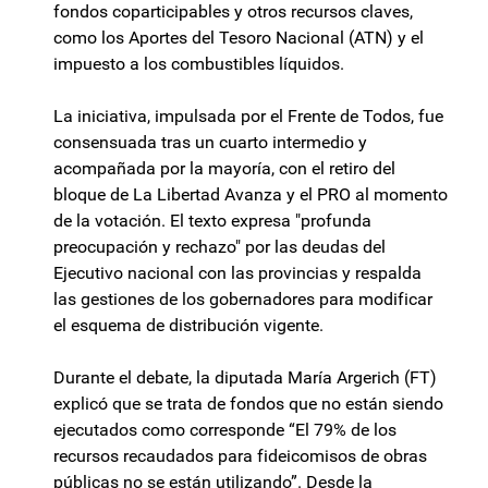
fondos coparticipables y otros recursos claves,
como los Aportes del Tesoro Nacional (ATN) y el
impuesto a los combustibles líquidos.
La iniciativa, impulsada por el Frente de Todos, fue
consensuada tras un cuarto intermedio y
acompañada por la mayoría, con el retiro del
bloque de La Libertad Avanza y el PRO al momento
de la votación. El texto expresa "profunda
preocupación y rechazo" por las deudas del
Ejecutivo nacional con las provincias y respalda
las gestiones de los gobernadores para modificar
el esquema de distribución vigente.
Durante el debate, la diputada María Argerich (FT)
explicó que se trata de fondos que no están siendo
ejecutados como corresponde “El 79% de los
recursos recaudados para fideicomisos de obras
públicas no se están utilizando”. Desde la