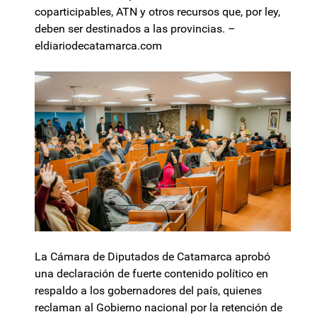
coparticipables, ATN y otros recursos que, por ley,
deben ser destinados a las provincias. –
eldiariodecatamarca.com
La Cámara de Diputados de Catamarca aprobó
una declaración de fuerte contenido político en
respaldo a los gobernadores del país, quienes
reclaman al Gobierno nacional por la retención de