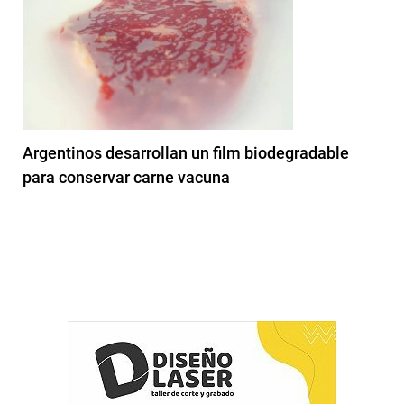
Argentinos desarrollan un film biodegradable
para conservar carne vacuna