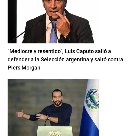
"Mediocre y resentido", Luis Caputo salió a
defender a la Selección argentina y saltó contra
Piers Morgan