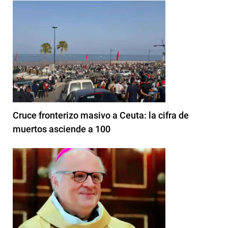
Cruce fronterizo masivo a Ceuta: la cifra de
muertos asciende a 100