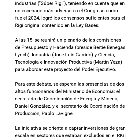
industrias ("Súper Rigi"), teniendo en cuenta que en
un escenario más adverso en el Congreso como
fue el 2024, logró los consensos suficientes para el
Rigi original contenido en la Ley Bases.
A las 15, se reunirá un plenario de las comisiones
de Presupuesto y Hacienda (preside Bertie Benegas
Lynch), Industria (José Luis Garrido) y Ciencia,
Tecnología e Innovación Productiva (Martín Yeza)
para abordar este proyecto del Poder Ejecutivo.
Para este debate, se esperan las presencias de dos
altos funcionarios del Ministerio de Economía: el
secretario de Coordinación de Energía y Minería,
Daniel González, y el secretario de Coordinación de
Producción, Pablo Lavigne.
La iniciativa se orienta a captar inversiones de gran
escala en sectores que estaban excluidos en el RIGI