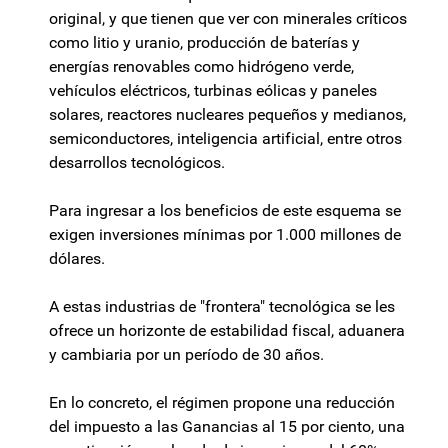
original, y que tienen que ver con minerales críticos
como litio y uranio, producción de baterías y
energías renovables como hidrógeno verde,
vehículos eléctricos, turbinas eólicas y paneles
solares, reactores nucleares pequeños y medianos,
semiconductores, inteligencia artificial, entre otros
desarrollos tecnológicos.
Para ingresar a los beneficios de este esquema se
exigen inversiones mínimas por 1.000 millones de
dólares.
A estas industrias de "frontera" tecnológica se les
ofrece un horizonte de estabilidad fiscal, aduanera
y cambiaria por un período de 30 años.
En lo concreto, el régimen propone una reducción
del impuesto a las Ganancias al 15 por ciento, una