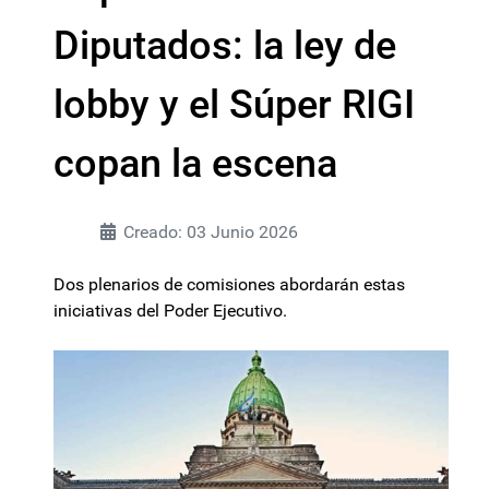
Diputados: la ley de
lobby y el Súper RIGI
copan la escena
Creado: 03 Junio 2026
Dos plenarios de comisiones abordarán estas
iniciativas del Poder Ejecutivo.