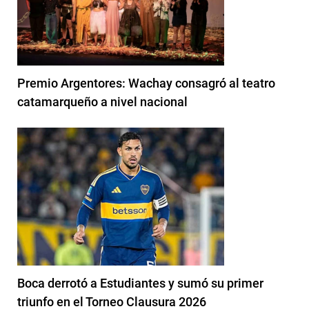
Premio Argentores: Wachay consagró al teatro
catamarqueño a nivel nacional
Boca derrotó a Estudiantes y sumó su primer
triunfo en el Torneo Clausura 2026