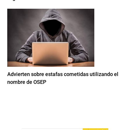
Advierten sobre estafas cometidas utilizando el
nombre de OSEP