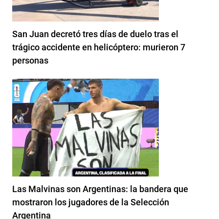
San Juan decretó tres días de duelo tras el
trágico accidente en helicóptero: murieron 7
personas
Las Malvinas son Argentinas: la bandera que
mostraron los jugadores de la Selección
Argentina