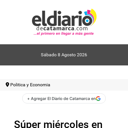
Sábado 8 Agosto 2026
Politica y Economia
+ Agregar El Diario de Catamarca en
Súper miércoles en