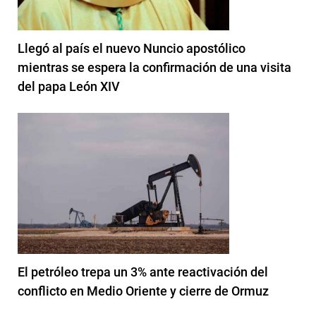
Llegó al país el nuevo Nuncio apostólico
mientras se espera la confirmación de una visita
del papa León XIV
El petróleo trepa un 3% ante reactivación del
conflicto en Medio Oriente y cierre de Ormuz