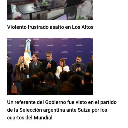
Violento frustrado asalto en Los Altos
Un referente del Gobierno fue visto en el partido
de la Selección argentina ante Suiza por los
cuartos del Mundial