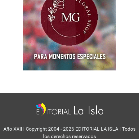
Año XXII | Copyright 2004 - 2026 EDITORIAL LA ISLA
| Todos
los derechos reservados