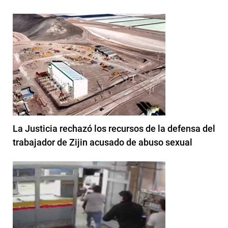
La Justicia rechazó los recursos de la defensa del
trabajador de Zijin acusado de abuso sexual