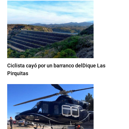
Ciclista cayó por un barranco delDique Las
Pirquitas