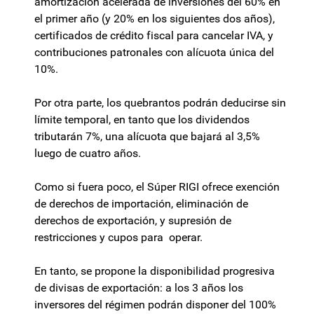
amortización acelerada de inversiones del 60% en
el primer año (y 20% en los siguientes dos años),
certificados de crédito fiscal para cancelar IVA, y
contribuciones patronales con alícuota única del
10%.
Por otra parte, los quebrantos podrán deducirse sin
límite temporal, en tanto que los dividendos
tributarán 7%, una alícuota que bajará al 3,5%
luego de cuatro años.
Como si fuera poco, el Súper RIGI ofrece exención
de derechos de importación, eliminación de
derechos de exportación, y supresión de
restricciones y cupos para operar.
En tanto, se propone la disponibilidad progresiva
de divisas de exportación: a los 3 años los
inversores del régimen podrán disponer del 100%