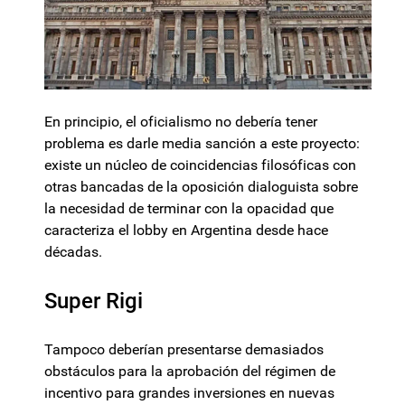
En principio, el oficialismo no debería tener
problema es darle media sanción a este proyecto:
existe un núcleo de coincidencias filosóficas con
otras bancadas de la oposición dialoguista sobre
la necesidad de terminar con la opacidad que
caracteriza el lobby en Argentina desde hace
décadas.
Super Rigi
Tampoco deberían presentarse demasiados
obstáculos para la aprobación del régimen de
incentivo para grandes inversiones en nuevas