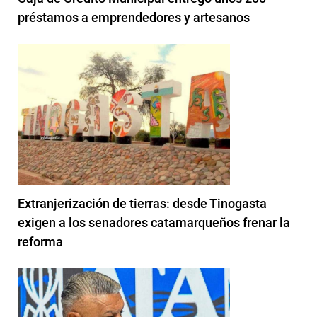
préstamos a emprendedores y artesanos
Extranjerización de tierras: desde Tinogasta
exigen a los senadores catamarqueños frenar la
reforma