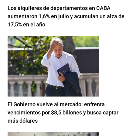
Los alquileres de departamentos en CABA
aumentaron 1,6% en julio y acumulan un alza de
17,5% en el año
El Gobierno vuelve al mercado: enfrenta
vencimientos por $8,5 billones y busca captar
más dólares