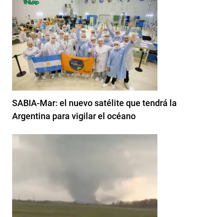
SABIA-Mar: el nuevo satélite que tendrá la
Argentina para vigilar el océano