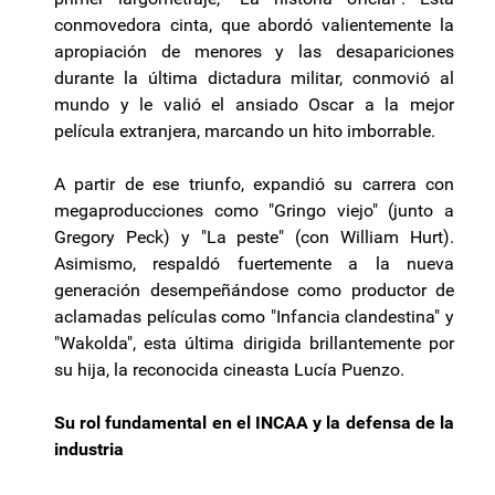
conmovedora cinta, que abordó valientemente la
apropiación de menores y las desapariciones
durante la última dictadura militar, conmovió al
mundo y le valió el ansiado Oscar a la mejor
película extranjera, marcando un hito imborrable.
A partir de ese triunfo, expandió su carrera con
megaproducciones como "Gringo viejo" (junto a
Gregory Peck) y "La peste" (con William Hurt).
Asimismo, respaldó fuertemente a la nueva
generación desempeñándose como productor de
aclamadas películas como "Infancia clandestina" y
"Wakolda", esta última dirigida brillantemente por
su hija, la reconocida cineasta Lucía Puenzo.
Su rol fundamental en el INCAA y la defensa de la
industria