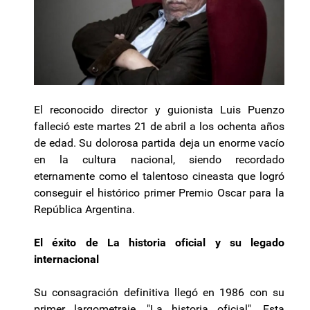
El reconocido director y guionista Luis Puenzo
falleció este martes 21 de abril a los ochenta años
de edad. Su dolorosa partida deja un enorme vacío
en la cultura nacional, siendo recordado
eternamente como el talentoso cineasta que logró
conseguir el histórico primer Premio Oscar para la
República Argentina.
El éxito de La historia oficial y su legado
internacional
Su consagración definitiva llegó en 1986 con su
primer largometraje, "La historia oficial". Esta