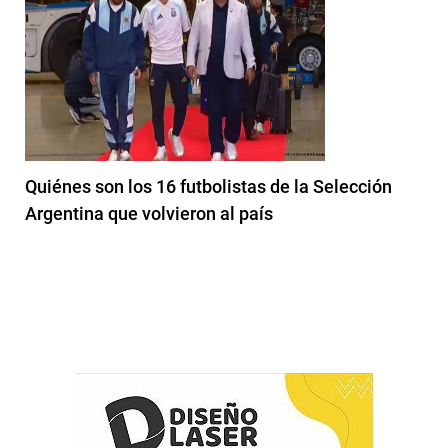
Quiénes son los 16 futbolistas de la Selección
Argentina que volvieron al país