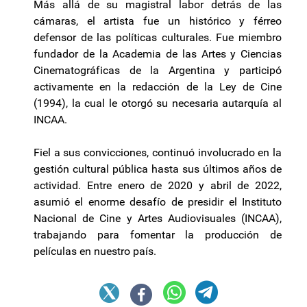
Más allá de su magistral labor detrás de las
cámaras, el artista fue un histórico y férreo
defensor de las políticas culturales. Fue miembro
fundador de la Academia de las Artes y Ciencias
Cinematográficas de la Argentina y participó
activamente en la redacción de la Ley de Cine
(1994), la cual le otorgó su necesaria autarquía al
INCAA.
Fiel a sus convicciones, continuó involucrado en la
gestión cultural pública hasta sus últimos años de
actividad. Entre enero de 2020 y abril de 2022,
asumió el enorme desafío de presidir el Instituto
Nacional de Cine y Artes Audiovisuales (INCAA),
trabajando para fomentar la producción de
películas en nuestro país.