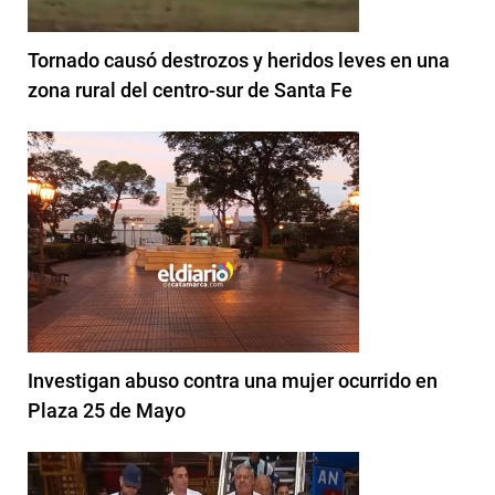
Tornado causó destrozos y heridos leves en una
zona rural del centro-sur de Santa Fe
Investigan abuso contra una mujer ocurrido en
Plaza 25 de Mayo