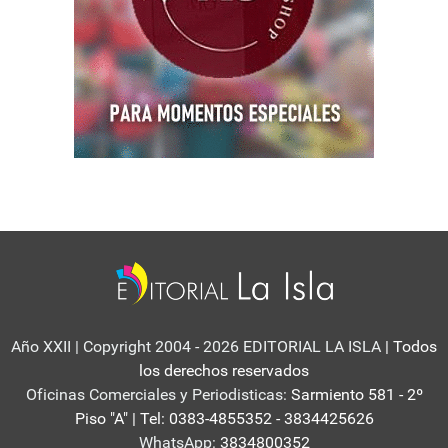
Año XXII | Copyright 2004 - 2026 EDITORIAL LA ISLA
| Todos
los derechos reservados
Oficinas Comerciales y Periodisticas:
Sarmiento 581 - 2º
Piso "A" | Tel: 0383-4855352 - 3834425626
WhatsApp:
3834800352