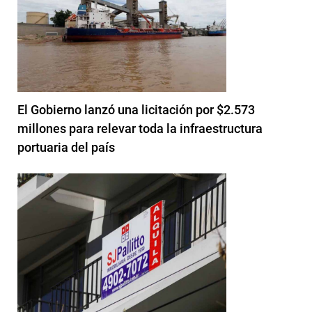
El Gobierno lanzó una licitación por $2.573
millones para relevar toda la infraestructura
portuaria del país