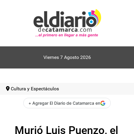
Viernes 7 Agosto 2026
Cultura y Espectáculos
+ Agregar El Diario de Catamarca en
Murió Luis Puenzo, el