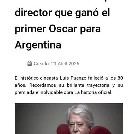
director que ganó el
primer Oscar para
Argentina
Creado: 21 Abril 2026
El histórico cineasta Luis Puenzo falleció a los 80
años. Recordamos su brillante trayectoria y su
premiada e inolvidable obra La historia oficial.