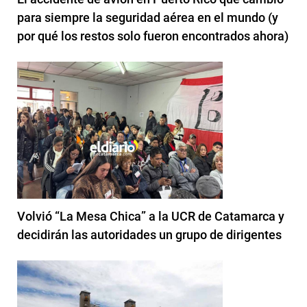
para siempre la seguridad aérea en el mundo (y
por qué los restos solo fueron encontrados ahora)
Volvió “La Mesa Chica” a la UCR de Catamarca y
decidirán las autoridades un grupo de dirigentes