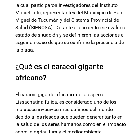
la cual participaron investigadores del Instituto
Miguel Lillo, representantes del Municipio de San
Miguel de Tucumán y del Sistema Provincial de
Salud (SIPROSA). Durante el encuentro se evaluó el
estado de situación y se definieron las acciones a
seguir en caso de que se confirme la presencia de
la plaga.
¿Qué es el caracol gigante
africano?
El caracol gigante africano, de la especie
Lissachatina fulica, es considerado uno de los
moluscos invasivos más dañinos del mundo
debido a los riesgos que pueden generar tanto en
la salud de los seres humanos como en el impacto
sobre la agricultura y el medioambiente.