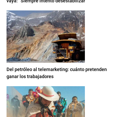
vaya: “Siempre intentó desestabilizar”
Del petróleo al telemarketing: cuánto pretenden
ganar los trabajadores