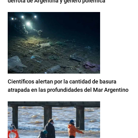
derrota de Argentina y generó polémica
Científicos alertan por la cantidad de basura
atrapada en las profundidades del Mar Argentino