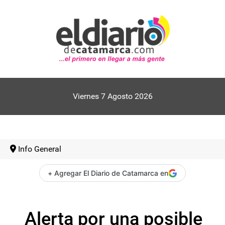
Viernes 7 Agosto 2026
Info General
+ Agregar El Diario de Catamarca en
Alerta por una posible