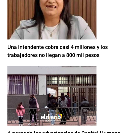
Una intendente cobra casi 4 millones y los
trabajadores no llegan a 800 mil pesos