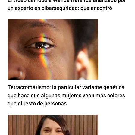
un experto en ciberseguridad: qué encontró
Tetracromatismo: la particular variante genética
que hace que algunas mujeres vean más colores
que el resto de personas