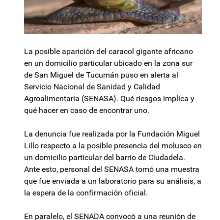
La posible aparición del caracol gigante africano
en un domicilio particular ubicado en la zona sur
de San Miguel de Tucumán puso en alerta al
Servicio Nacional de Sanidad y Calidad
Agroalimentaria (SENASA). Qué riesgos implica y
qué hacer en caso de encontrar uno.
La denuncia fue realizada por la Fundación Miguel
Lillo respecto a la posible presencia del molusco en
un domicilio particular del barrio de Ciudadela.
Ante esto, personal del SENASA tomó una muestra
que fue enviada a un laboratorio para su análisis, a
la espera de la confirmación oficial.
En paralelo, el SENADA convocó a una reunión de