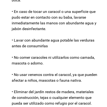
boca.
• En caso de tocar un caracol o una superficie que
pudo estar en contacto con su baba, lavarse
inmediatamente las manos con abundante agua y
jabón desinfectante.
• Lavar con abundante agua potable las verduras
antes de consumirlas
• No comer caracoles ni utilizarlos como carnada,
mascota o adorno.
• No usar venenos contra el caracol, ya que pueden
afectar a niños, mascotas o fauna nativa.
• Eliminar del jardín restos de madera, materiales
de construcción, tejas o cualquier elemento que
pueda ser utilizado como refugio por el caracol.