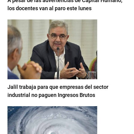
A pesar de las advertencias de Capital Humano,
los docentes van al paro este lunes
Jalil trabaja para que empresas del sector
industrial no paguen Ingresos Brutos