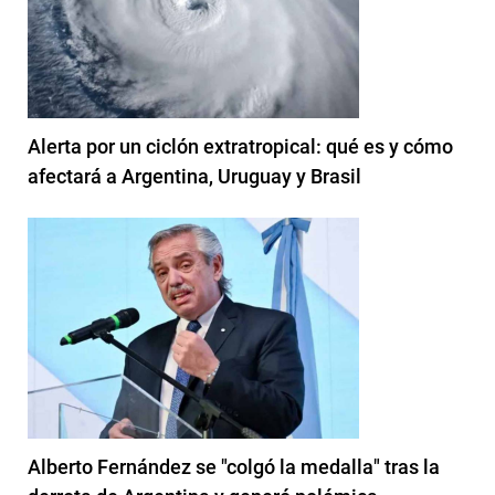
Alerta por un ciclón extratropical: qué es y cómo
afectará a Argentina, Uruguay y Brasil
Alberto Fernández se "colgó la medalla" tras la