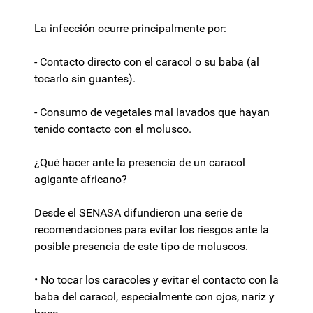
La infección ocurre principalmente por:
- Contacto directo con el caracol o su baba (al
tocarlo sin guantes).
- Consumo de vegetales mal lavados que hayan
tenido contacto con el molusco.
¿Qué hacer ante la presencia de un caracol
agigante africano?
Desde el SENASA difundieron una serie de
recomendaciones para evitar los riesgos ante la
posible presencia de este tipo de moluscos.
• No tocar los caracoles y evitar el contacto con la
baba del caracol, especialmente con ojos, nariz y