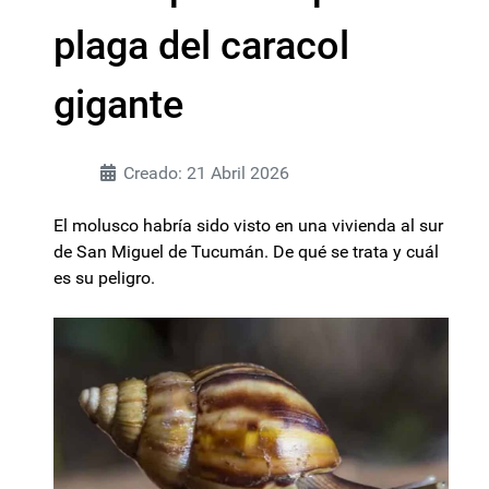
plaga del caracol
gigante
Creado: 21 Abril 2026
El molusco habría sido visto en una vivienda al sur
de San Miguel de Tucumán. De qué se trata y cuál
es su peligro.