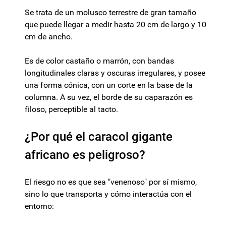
Se trata de un molusco terrestre de gran tamaño
que puede llegar a medir hasta 20 cm de largo y 10
cm de ancho.
Es de color castaño o marrón, con bandas
longitudinales claras y oscuras irregulares, y posee
una forma cónica, con un corte en la base de la
columna. A su vez, el borde de su caparazón es
filoso, perceptible al tacto.
¿Por qué el caracol gigante
africano es peligroso?
El riesgo no es que sea "venenoso" por sí mismo,
sino lo que transporta y cómo interactúa con el
entorno: