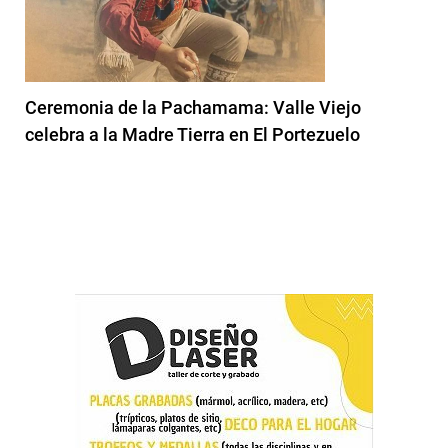
Ceremonia de la Pachamama: Valle Viejo
celebra a la Madre Tierra en El Portezuelo