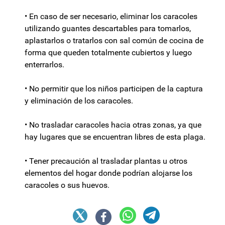
• En caso de ser necesario, eliminar los caracoles
utilizando guantes descartables para tomarlos,
aplastarlos o tratarlos con sal común de cocina de
forma que queden totalmente cubiertos y luego
enterrarlos.
• No permitir que los niños participen de la captura
y eliminación de los caracoles.
• No trasladar caracoles hacia otras zonas, ya que
hay lugares que se encuentran libres de esta plaga.
• Tener precaución al trasladar plantas u otros
elementos del hogar donde podrían alojarse los
caracoles o sus huevos.