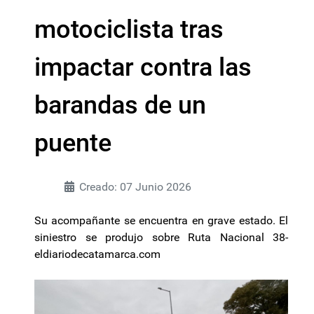
motociclista tras
impactar contra las
barandas de un
puente
Creado: 07 Junio 2026
Su acompañante se encuentra en grave estado. El
siniestro se produjo sobre Ruta Nacional 38-
eldiariodecatamarca.com