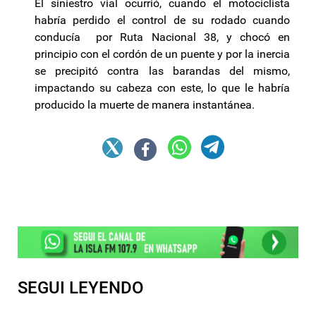
El siniestro vial ocurrió, cuando el motociclista
habría perdido el control de su rodado cuando
conducía por Ruta Nacional 38, y chocó en
principio con el cordón de un puente y por la inercia
se precipitó contra las barandas del mismo,
impactando su cabeza con este, lo que le habría
producido la muerte de manera instantánea.
SEGUI LEYENDO