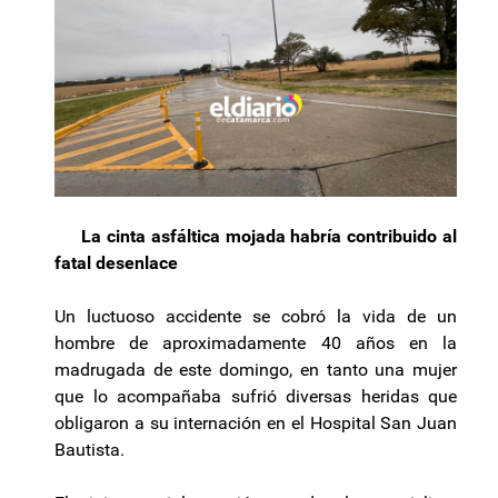
La cinta asfáltica mojada habría contribuido al
fatal desenlace
Un luctuoso accidente se cobró la vida de un
hombre de aproximadamente 40 años en la
madrugada de este domingo, en tanto una mujer
que lo acompañaba sufrió diversas heridas que
obligaron a su internación en el Hospital San Juan
Bautista.