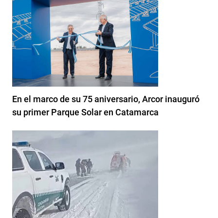
En el marco de su 75 aniversario, Arcor inauguró
su primer Parque Solar en Catamarca