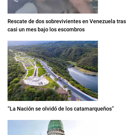
Rescate de dos sobrevivientes en Venezuela tras
casi un mes bajo los escombros
“La Nación se olvidó de los catamarqueños”