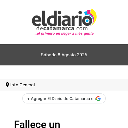
Sábado 8 Agosto 2026
Info General
+ Agregar El Diario de Catamarca en
Fallece un