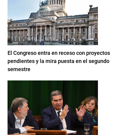
El Congreso entra en receso con proyectos
pendientes y la mira puesta en el segundo
semestre