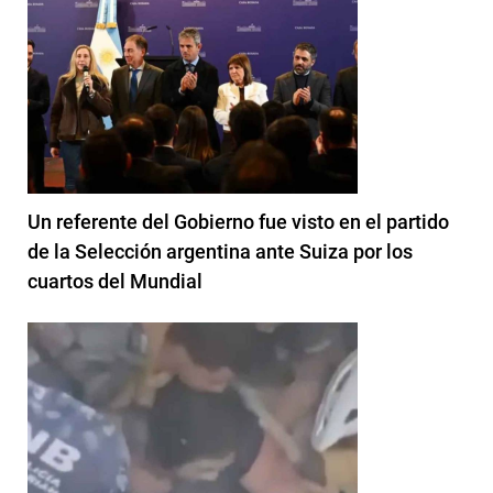
Un referente del Gobierno fue visto en el partido
de la Selección argentina ante Suiza por los
cuartos del Mundial