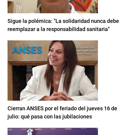
Sigue la polémica: "La solidaridad nunca debe
reemplazar a la responsabilidad sanitaria"
Cierran ANSES por el feriado del jueves 16 de
julio: qué pasa con las jubilaciones