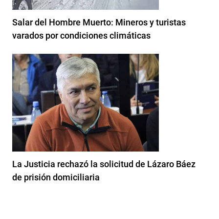
Salar del Hombre Muerto: Mineros y turistas
varados por condiciones climáticas
La Justicia rechazó la solicitud de Lázaro Báez
de prisión domiciliaria