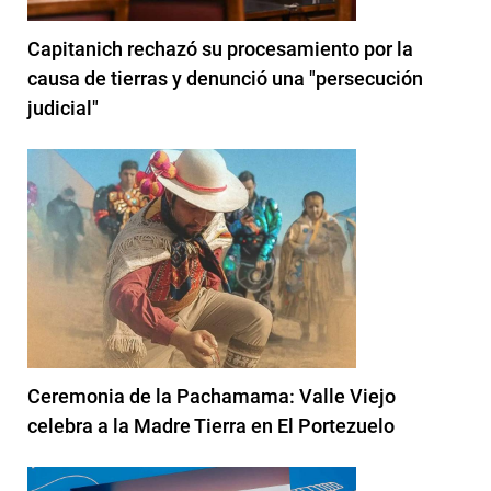
Capitanich rechazó su procesamiento por la
causa de tierras y denunció una "persecución
judicial"
Ceremonia de la Pachamama: Valle Viejo
celebra a la Madre Tierra en El Portezuelo