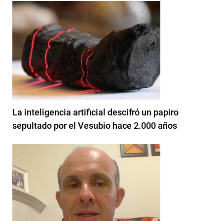
La inteligencia artificial descifró un papiro
sepultado por el Vesubio hace 2.000 años