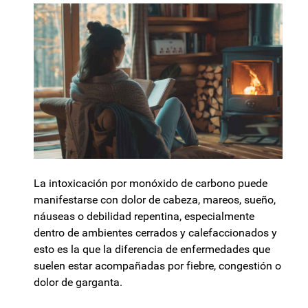
La intoxicación por monóxido de carbono puede
manifestarse con dolor de cabeza, mareos, sueño,
náuseas o debilidad repentina, especialmente
dentro de ambientes cerrados y calefaccionados y
esto es la que la diferencia de enfermedades que
suelen estar acompañadas por fiebre, congestión o
dolor de garganta.