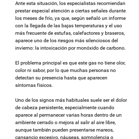
Ante esta situación, los especialistas recomiendan
prestar especial atención a ciertas señales durante
los meses de frío, ya que, según señaló un informe
con la llegada de las bajas temperaturas y el uso
más frecuente de estufas, calefactores y braseros,
aparece uno de los riesgos más silenciosos del
invierno: la intoxicación por monóxido de carbono.
El problema principal es que este gas no tiene olor,
color ni sabor, por lo que muchas personas no
detectan su presencia hasta que aparecen
síntomas físicos.
Uno de los signos más habituales suele ser el dolor
de cabeza persistente, especialmente cuando
aparece al permanecer varias horas dentro de un
ambiente cerrado o mejora al salir al aire libre,
aunque también pueden presentarse mareos,
cansancio excesivo, náuseas, somnolencia o