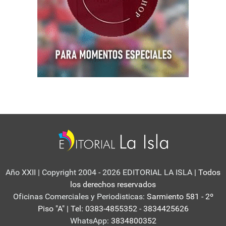
Año XXII | Copyright 2004 - 2026 EDITORIAL LA ISLA
| Todos
los derechos reservados
Oficinas Comerciales y Periodisticas:
Sarmiento 581 - 2º
Piso "A" | Tel: 0383-4855352 - 3834425626
WhatsApp:
3834800352