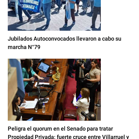
Jubilados Autoconvocados llevaron a cabo su
marcha N°79
Peligra el quorum en el Senado para tratar
Propiedad Privada: fuerte cruce entre Villarruel y