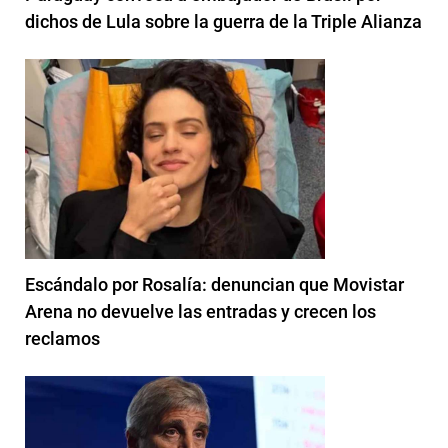
dichos de Lula sobre la guerra de la Triple Alianza
Escándalo por Rosalía: denuncian que Movistar
Arena no devuelve las entradas y crecen los
reclamos