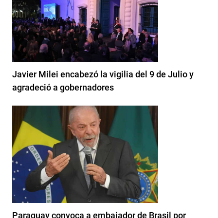
Javier Milei encabezó la vigilia del 9 de Julio y
agradeció a gobernadores
Paraguay convoca a embajador de Brasil por