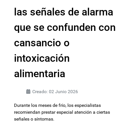
las señales de alarma
que se confunden con
cansancio o
intoxicación
alimentaria
Creado: 02 Junio 2026
Durante los meses de frío, los especialistas
recomiendan prestar especial atención a ciertas
señales o síntomas.