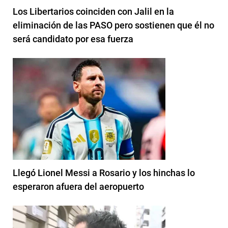
Los Libertarios coinciden con Jalil en la
eliminación de las PASO pero sostienen que él no
será candidato por esa fuerza
Llegó Lionel Messi a Rosario y los hinchas lo
esperaron afuera del aeropuerto