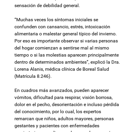
sensación de debilidad general.
“Muchas veces los síntomas iniciales se
confunden con cansancio, estrés, intoxicación
alimentaria o malestar general típico del invierno.
Por eso es importante observar si varias personas
del hogar comienzan a sentirse mal al mismo
tiempo o si las molestias aparecen principalmente
dentro de determinados ambientes”, explicó la Dra.
Lorena Alanis, médica clínica de Boreal Salud
(Matrícula 8.246).
En cuadros más avanzados, pueden aparecer
vómitos, dificultad para respirar, visión borrosa,
dolor en el pecho, desorientación e incluso pérdida
del conocimiento, por lo cual, los expertos
remarcan que niños, adultos mayores, personas
gestantes y pacientes con enfermedades