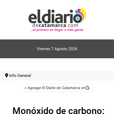
Viernes 7 Agosto 2026
Info General
+ Agregar El Diario de Catamarca en
Monóxido de carbono: