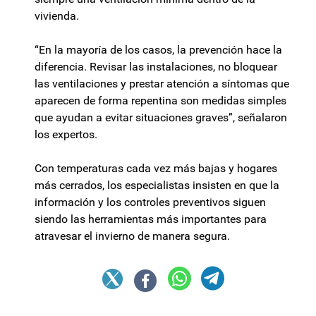
vivienda.
“En la mayoría de los casos, la prevención hace la
diferencia. Revisar las instalaciones, no bloquear
las ventilaciones y prestar atención a síntomas que
aparecen de forma repentina son medidas simples
que ayudan a evitar situaciones graves”, señalaron
los expertos.
Con temperaturas cada vez más bajas y hogares
más cerrados, los especialistas insisten en que la
información y los controles preventivos siguen
siendo las herramientas más importantes para
atravesar el invierno de manera segura.