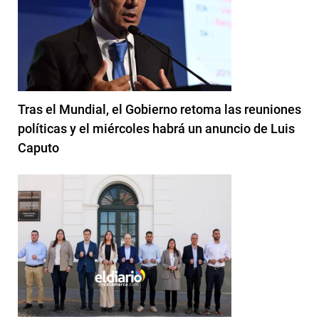
Tras el Mundial, el Gobierno retoma las reuniones
políticas y el miércoles habrá un anuncio de Luis
Caputo