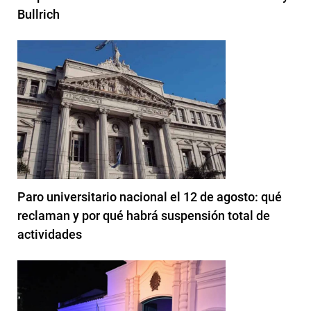
Bullrich
Paro universitario nacional el 12 de agosto: qué
reclaman y por qué habrá suspensión total de
actividades