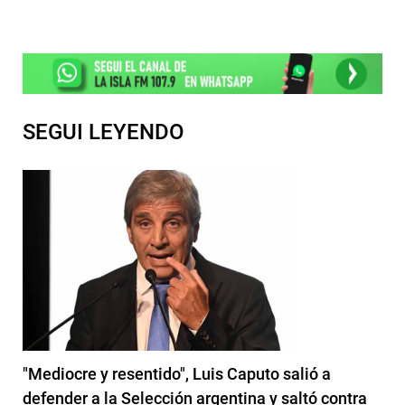
SEGUI LEYENDO
"Mediocre y resentido", Luis Caputo salió a
defender a la Selección argentina y saltó contra