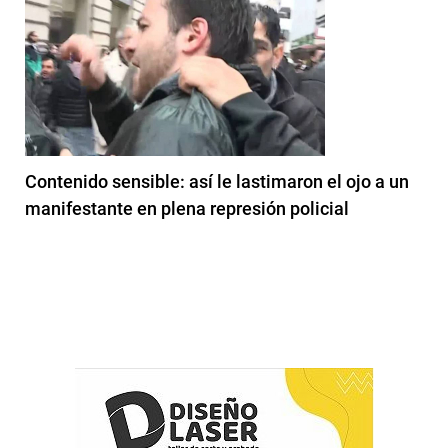
Contenido sensible: así le lastimaron el ojo a un
manifestante en plena represión policial