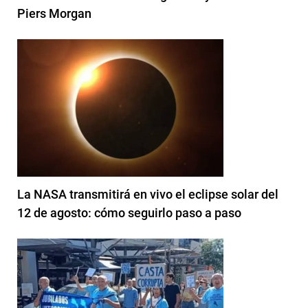
Piers Morgan
La NASA transmitirá en vivo el eclipse solar del
12 de agosto: cómo seguirlo paso a paso