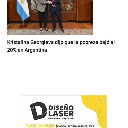
Kristalina Georgieva dijo que la pobreza bajó al
20% en Argentina