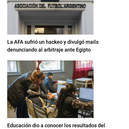
La AFA sufrió un hackeo y divulgó mails
denunciando al arbitraje ante Egipto
Educación dio a conocer los resultados del