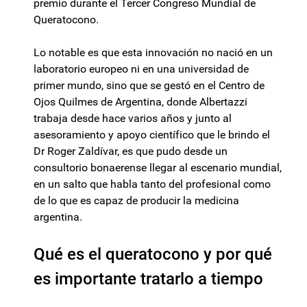
premio durante el Tercer Congreso Mundial de
Queratocono.
Lo notable es que esta innovación no nació en un
laboratorio europeo ni en una universidad de
primer mundo, sino que se gestó en el Centro de
Ojos Quilmes de Argentina, donde Albertazzi
trabaja desde hace varios años y junto al
asesoramiento y apoyo científico que le brindo el
Dr Roger Zaldívar, es que pudo desde un
consultorio bonaerense llegar al escenario mundial,
en un salto que habla tanto del profesional como
de lo que es capaz de producir la medicina
argentina.
Qué es el queratocono y por qué
es importante tratarlo a tiempo