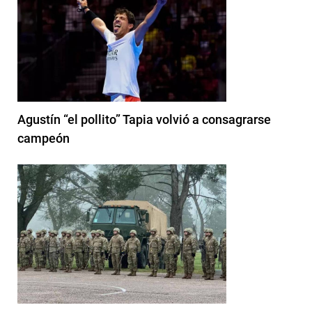
Agustín “el pollito” Tapia volvió a consagrarse
campeón