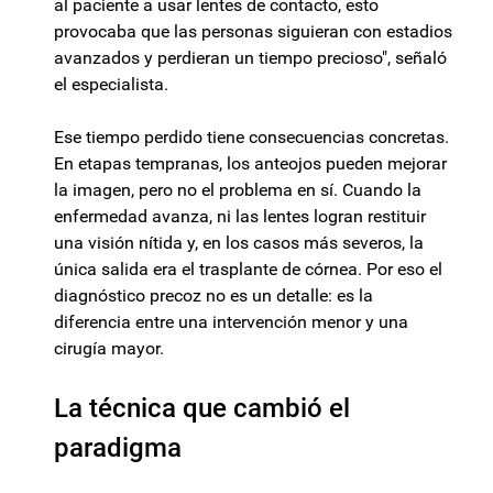
al paciente a usar lentes de contacto, esto
provocaba que las personas siguieran con estadios
avanzados y perdieran un tiempo precioso", señaló
el especialista.
Ese tiempo perdido tiene consecuencias concretas.
En etapas tempranas, los anteojos pueden mejorar
la imagen, pero no el problema en sí. Cuando la
enfermedad avanza, ni las lentes logran restituir
una visión nítida y, en los casos más severos, la
única salida era el trasplante de córnea. Por eso el
diagnóstico precoz no es un detalle: es la
diferencia entre una intervención menor y una
cirugía mayor.
La técnica que cambió el
paradigma