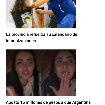
La provincia refuerza su calendario de
inmunizaciones
Apostó 15 millones de pesos a que Argentina