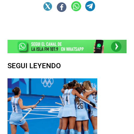
SEGUI LEYENDO