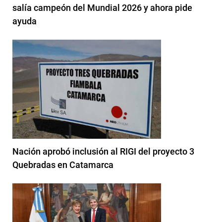
salía campeón del Mundial 2026 y ahora pide
ayuda
Nación aprobó inclusión al RIGI del proyecto 3
Quebradas en Catamarca