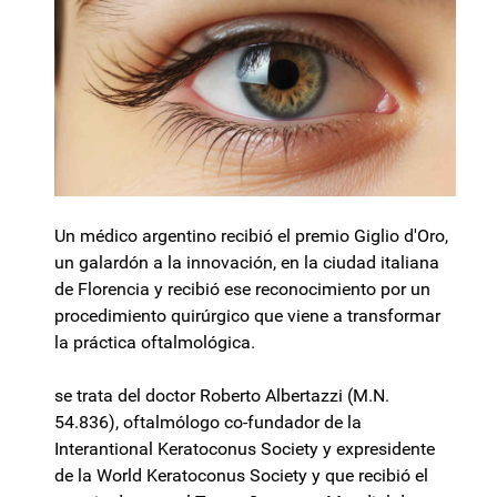
Un médico argentino recibió el premio Giglio d'Oro,
un galardón a la innovación, en la ciudad italiana
de Florencia y recibió ese reconocimiento por un
procedimiento quirúrgico que viene a transformar
la práctica oftalmológica.
se trata del doctor Roberto Albertazzi (M.N.
54.836), oftalmólogo co-fundador de la
Interantional Keratoconus Society y expresidente
de la World Keratoconus Society y que recibió el