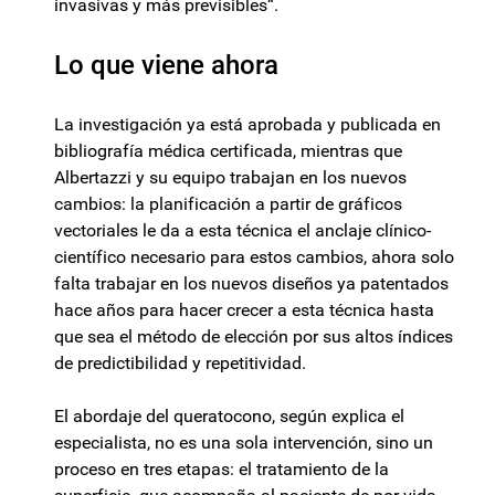
invasivas y más previsibles“.
Lo que viene ahora
La investigación ya está aprobada y publicada en
bibliografía médica certificada, mientras que
Albertazzi y su equipo trabajan en los nuevos
cambios: la planificación a partir de gráficos
vectoriales le da a esta técnica el anclaje clínico-
científico necesario para estos cambios, ahora solo
falta trabajar en los nuevos diseños ya patentados
hace años para hacer crecer a esta técnica hasta
que sea el método de elección por sus altos índices
de predictibilidad y repetitividad.
El abordaje del queratocono, según explica el
especialista, no es una sola intervención, sino un
proceso en tres etapas: el tratamiento de la