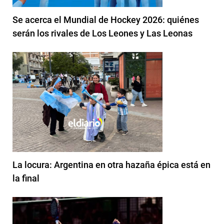
Se acerca el Mundial de Hockey 2026: quiénes
serán los rivales de Los Leones y Las Leonas
La locura: Argentina en otra hazaña épica está en
la final