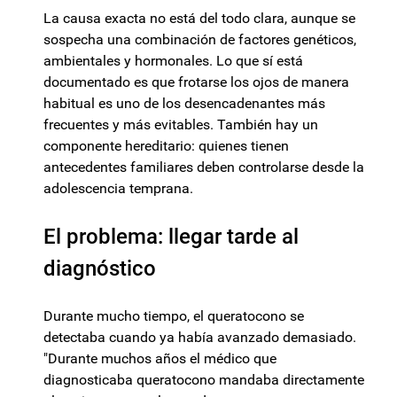
La causa exacta no está del todo clara, aunque se
sospecha una combinación de factores genéticos,
ambientales y hormonales. Lo que sí está
documentado es que frotarse los ojos de manera
habitual es uno de los desencadenantes más
frecuentes y más evitables. También hay un
componente hereditario: quienes tienen
antecedentes familiares deben controlarse desde la
adolescencia temprana.
El problema: llegar tarde al
diagnóstico
Durante mucho tiempo, el queratocono se
detectaba cuando ya había avanzado demasiado.
"Durante muchos años el médico que
diagnosticaba queratocono mandaba directamente