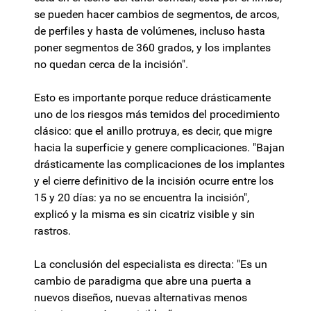
se pueden hacer cambios de segmentos, de arcos,
de perfiles y hasta de volúmenes, incluso hasta
poner segmentos de 360 grados, y los implantes
no quedan cerca de la incisión".
Esto es importante porque reduce drásticamente
uno de los riesgos más temidos del procedimiento
clásico: que el anillo protruya, es decir, que migre
hacia la superficie y genere complicaciones. "Bajan
drásticamente las complicaciones de los implantes
y el cierre definitivo de la incisión ocurre entre los
15 y 20 días: ya no se encuentra la incisión",
explicó y la misma es sin cicatriz visible y sin
rastros.
La conclusión del especialista es directa: "Es un
cambio de paradigma que abre una puerta a
nuevos diseños, nuevas alternativas menos