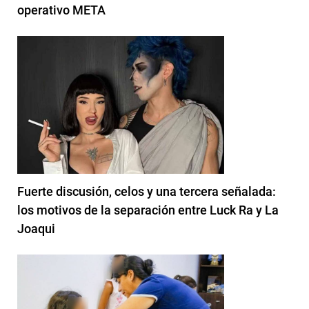
operativo META
Fuerte discusión, celos y una tercera señalada:
los motivos de la separación entre Luck Ra y La
Joaqui