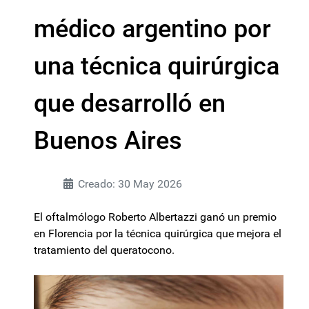
médico argentino por
una técnica quirúrgica
que desarrolló en
Buenos Aires
Creado: 30 May 2026
El oftalmólogo Roberto Albertazzi ganó un premio
en Florencia por la técnica quirúrgica que mejora el
tratamiento del queratocono.