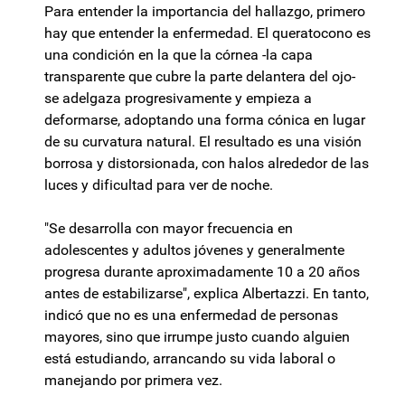
Para entender la importancia del hallazgo, primero
hay que entender la enfermedad. El queratocono es
una condición en la que la córnea -la capa
transparente que cubre la parte delantera del ojo-
se adelgaza progresivamente y empieza a
deformarse, adoptando una forma cónica en lugar
de su curvatura natural. El resultado es una visión
borrosa y distorsionada, con halos alrededor de las
luces y dificultad para ver de noche.
"Se desarrolla con mayor frecuencia en
adolescentes y adultos jóvenes y generalmente
progresa durante aproximadamente 10 a 20 años
antes de estabilizarse", explica Albertazzi. En tanto,
indicó que no es una enfermedad de personas
mayores, sino que irrumpe justo cuando alguien
está estudiando, arrancando su vida laboral o
manejando por primera vez.