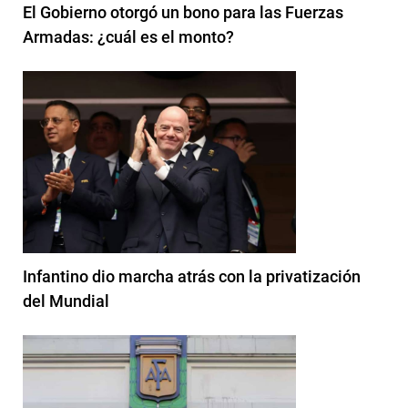
El Gobierno otorgó un bono para las Fuerzas
Armadas: ¿cuál es el monto?
Infantino dio marcha atrás con la privatización
del Mundial