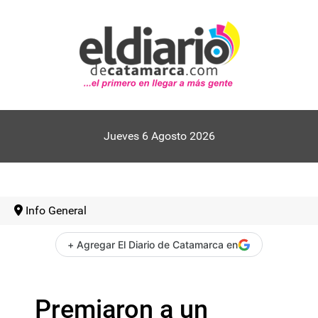
Jueves 6 Agosto 2026
Info General
+ Agregar El Diario de Catamarca en
Premiaron a un