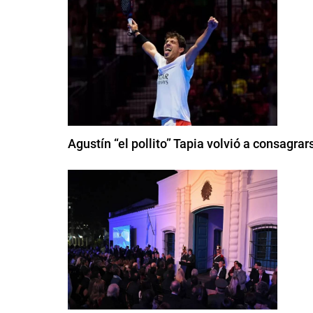
Agustín “el pollito” Tapia volvió a consagr