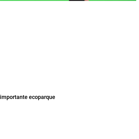
l importante ecoparque