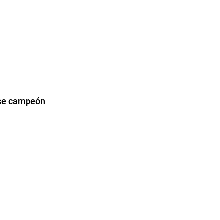
arse campeón