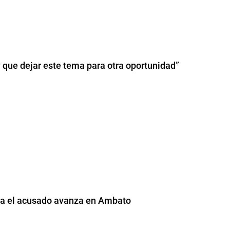
y que dejar este tema para otra oportunidad”
tra el acusado avanza en Ambato