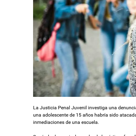
La Justicia Penal Juvenil investiga una denunci
una adolescente de 15 años habría sido atacada
inmediaciones de una escuela.