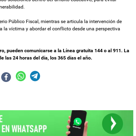
nerabilidad.
io Público Fiscal, mientras se articula la intervención de
 la víctima y abordar el conflicto desde una perspectiva
ero, pueden comunicarse a la Línea gratuita 144 o al 911. La
 las 24 horas del día, los 365 días el año.