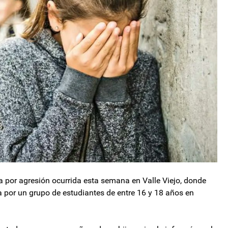
a por agresión ocurrida esta semana en Valle Viejo, donde
 por un grupo de estudiantes de entre 16 y 18 años en