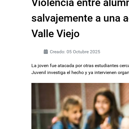
Violencia entre alum
salvajemente a una 
Valle Viejo
Creado: 05 Octubre 2025
La joven fue atacada por otras estudiantes cerc
Juvenil investiga el hecho y ya intervienen or