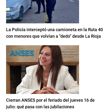
La Policía interceptó una camioneta en la Ruta 40
con menores que volvían a "dedo" desde La Rioja
Cierran ANSES por el feriado del jueves 16 de
julio: qué pasa con las jubilaciones