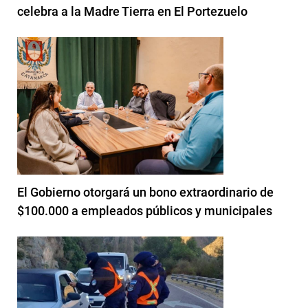
celebra a la Madre Tierra en El Portezuelo
El Gobierno otorgará un bono extraordinario de
$100.000 a empleados públicos y municipales