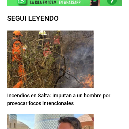
SEGUI LEYENDO
Incendios en Salta: imputan a un hombre por
provocar focos intencionales