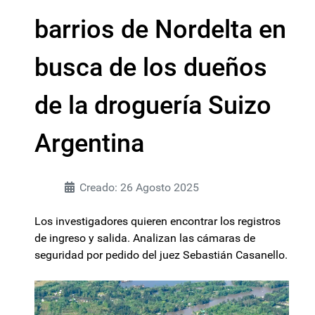
barrios de Nordelta en
busca de los dueños
de la droguería Suizo
Argentina
Creado: 26 Agosto 2025
Los investigadores quieren encontrar los registros
de ingreso y salida. Analizan las cámaras de
seguridad por pedido del juez Sebastián Casanello.