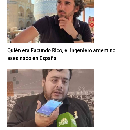
Quién era Facundo Rico, el ingeniero argentino
asesinado en España