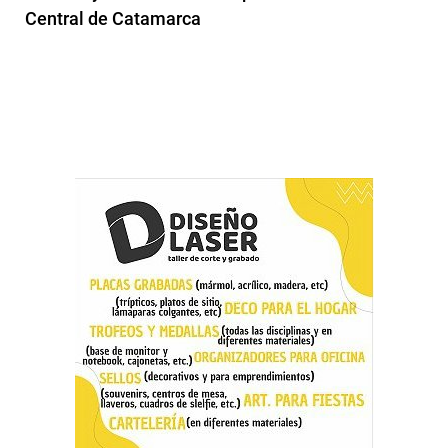
Central de Catamarca