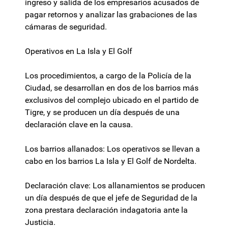
ingreso y salida de los empresarios acusados de
pagar retornos y analizar las grabaciones de las
cámaras de seguridad.
Operativos en La Isla y El Golf
Los procedimientos, a cargo de la Policía de la
Ciudad, se desarrollan en dos de los barrios más
exclusivos del complejo ubicado en el partido de
Tigre, y se producen un día después de una
declaración clave en la causa.
Los barrios allanados: Los operativos se llevan a
cabo en los barrios La Isla y El Golf de Nordelta.
Declaración clave: Los allanamientos se producen
un día después de que el jefe de Seguridad de la
zona prestara declaración indagatoria ante la
Justicia.