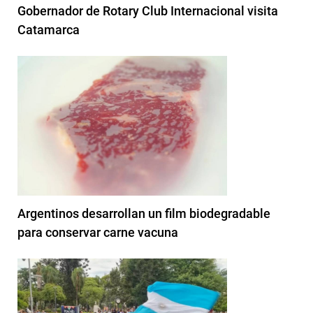
Gobernador de Rotary Club Internacional visita
Catamarca
Argentinos desarrollan un film biodegradable
para conservar carne vacuna