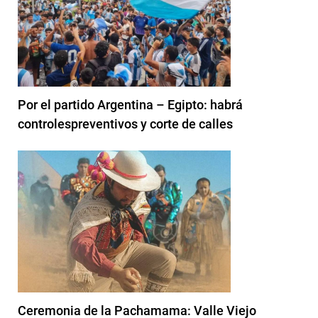
Por el partido Argentina – Egipto: habrá
controlespreventivos y corte de calles
Ceremonia de la Pachamama: Valle Viejo