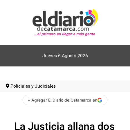
Jueves 6 Agosto 2026
Policiales y Judiciales
+ Agregar El Diario de Catamarca en
La Justicia allana dos