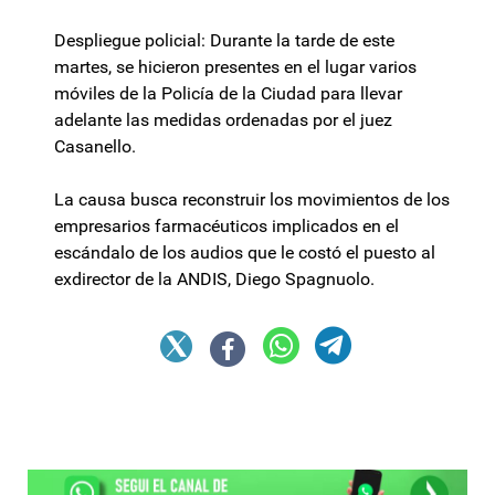
Despliegue policial: Durante la tarde de este
martes, se hicieron presentes en el lugar varios
móviles de la Policía de la Ciudad para llevar
adelante las medidas ordenadas por el juez
Casanello.
La causa busca reconstruir los movimientos de los
empresarios farmacéuticos implicados en el
escándalo de los audios que le costó el puesto al
exdirector de la ANDIS, Diego Spagnuolo.