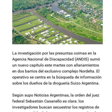
La investigación por las presuntas coimas en la
Agencia Nacional de Discapacidad (ANDIS) sumó
un nuevo capítulo este martes con allanamientos
en dos barrios del exclusivo complejo Nordelta. El
operativo se centra en la búsqueda de información
sobre los dueños de la droguería Suizo Argentina.
Según supo Noticias Argentinas, la orden del juez
federal Sebastián Casanello es clara: los
investigadores buscan secuestrar los registros de