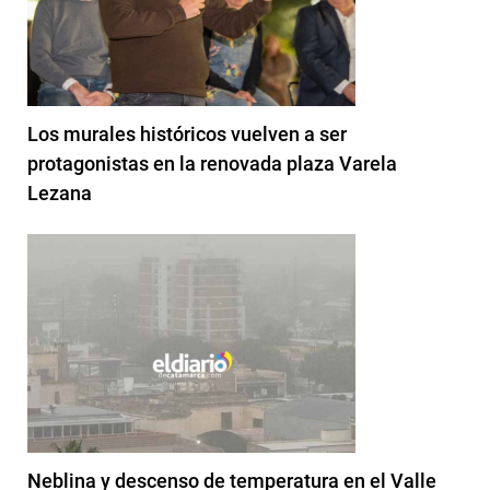
Los murales históricos vuelven a ser
protagonistas en la renovada plaza Varela
Lezana
Neblina y descenso de temperatura en el Valle