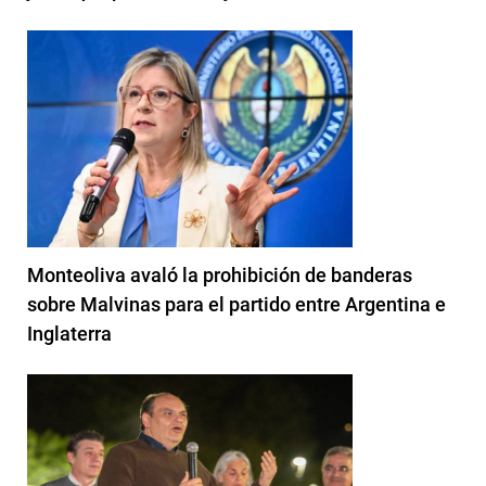
Monteoliva avaló la prohibición de banderas
sobre Malvinas para el partido entre Argentina e
Inglaterra