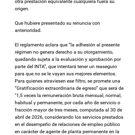
otra prestación equivalente cualquiera fuera su
origen.
Que hubiere presentado su renuncia con
anterioridad.
El reglamento aclara que “la adhesión al presente
régimen no genera derecho a su otorgamiento,
quedando sujeta a la evaluación y aprobación por
parte del INTA”, que intentará tener un reaseguro
para que no se le vayan sus mejores elementos.
Para quienes atraviesen ese filtro, se promete una
“Gratificación extraordinaria de egreso” que será de
"1,5 veces la remuneración bruta mensual, normal,
habitual y permanente, por cada año de servicio o
fracción mayor de tres meses, computada al 30 de
abril de 2026, considerando los servicios prestados
en el desempeño de relaciones de empleo público
en carácter de agente de planta permanente en la