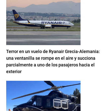
Terror en un vuelo de Ryanair Grecia-Alemania:
una ventanilla se rompe en el aire y succiona
parcialmente a uno de los pasajeros hacia el
exterior