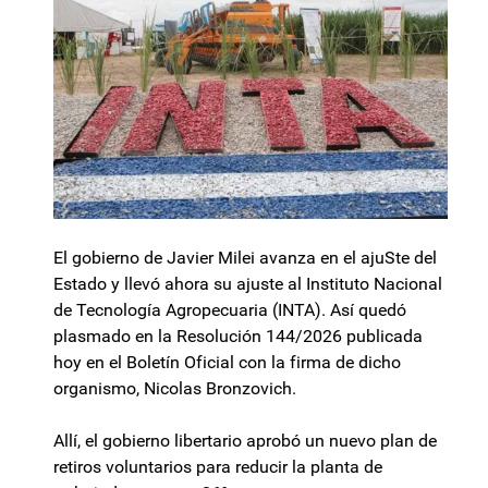
El gobierno de Javier Milei avanza en el ajuSte del
Estado y llevó ahora su ajuste al Instituto Nacional
de Tecnología Agropecuaria (INTA). Así quedó
plasmado en la Resolución 144/2026 publicada
hoy en el Boletín Oficial con la firma de dicho
organismo, Nicolas Bronzovich.
Allí, el gobierno libertario aprobó un nuevo plan de
retiros voluntarios para reducir la planta de