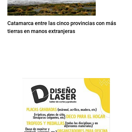
Catamarca entre las cinco provincias con más
tierras en manos extranjeras