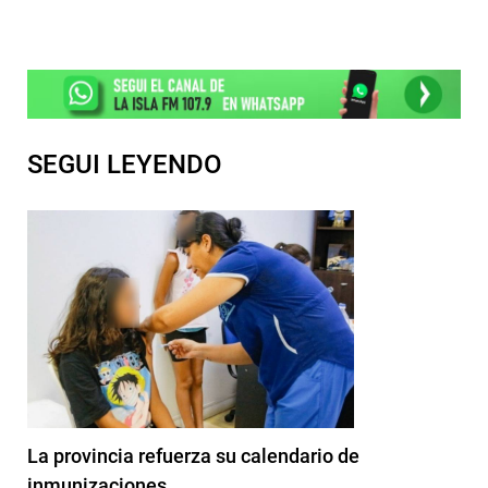
SEGUI LEYENDO
La provincia refuerza su calendario de
inmunizaciones