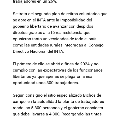
trabajadores en un 26%.
Se trata del segundo plan de retiros voluntarios que
se abre en el INTA ante la imposibilidad del
gobierno libertario de avanzar con despidos
directos gracias a la férrea resistencia que
opusieron tanto universidades de todo el país
como las entidades rurales integradas al Consejo
Directivo Nacional del INTA.
El primero de ello se abrió a fines de 2024 y no
cumplió con las expectativas de los funcionarios
libertarios ya que apenas se plegaron a esa
oportunidad unos 300 trabajadores.
Según consignó el sitio especializado Bichos de
campo, en la actualidad la planta de trabajadores
ronda las 5.800 personas y el gobierno considera
que debe llevarse a 4.300, "recargando las tintas