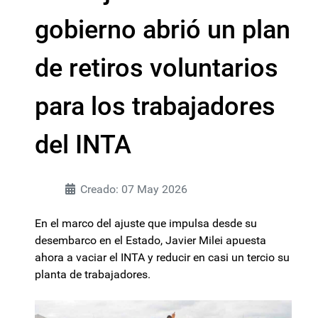
gobierno abrió un plan
de retiros voluntarios
para los trabajadores
del INTA
Creado: 07 May 2026
En el marco del ajuste que impulsa desde su
desembarco en el Estado, Javier Milei apuesta
ahora a vaciar el INTA y reducir en casi un tercio su
planta de trabajadores.