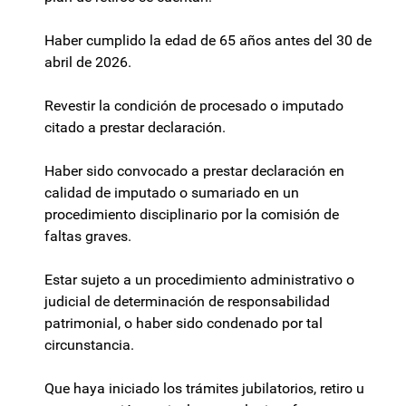
Haber cumplido la edad de 65 años antes del 30 de
abril de 2026.
Revestir la condición de procesado o imputado
citado a prestar declaración.
Haber sido convocado a prestar declaración en
calidad de imputado o sumariado en un
procedimiento disciplinario por la comisión de
faltas graves.
Estar sujeto a un procedimiento administrativo o
judicial de determinación de responsabilidad
patrimonial, o haber sido condenado por tal
circunstancia.
Que haya iniciado los trámites jubilatorios, retiro u