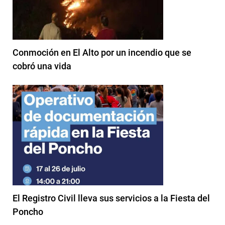
Conmoción en El Alto por un incendio que se
cobró una vida
El Registro Civil lleva sus servicios a la Fiesta del
Poncho