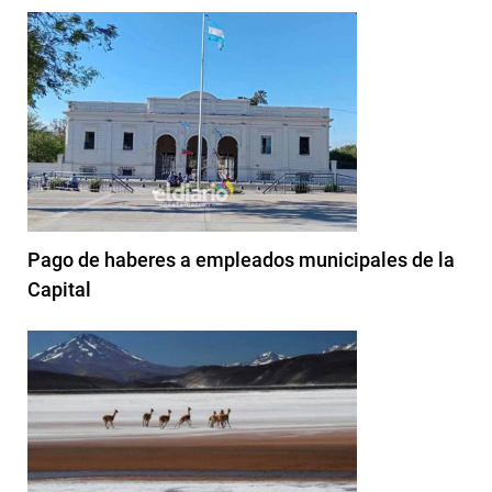
Pago de haberes a empleados municipales de la
Capital