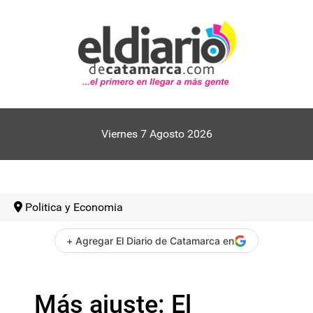
Viernes 7 Agosto 2026
Politica y Economia
+ Agregar El Diario de Catamarca en
Más ajuste: El