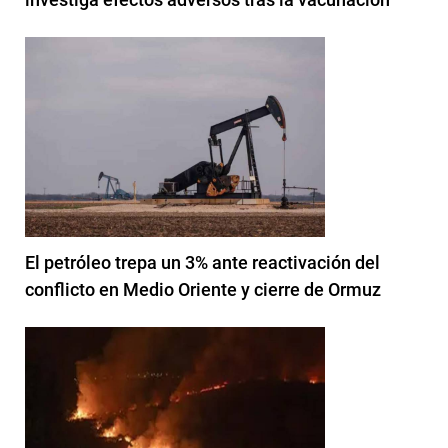
El petróleo trepa un 3% ante reactivación del
conflicto en Medio Oriente y cierre de Ormuz