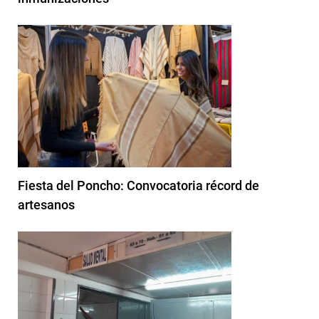
Fiesta del Poncho: Convocatoria récord de
artesanos