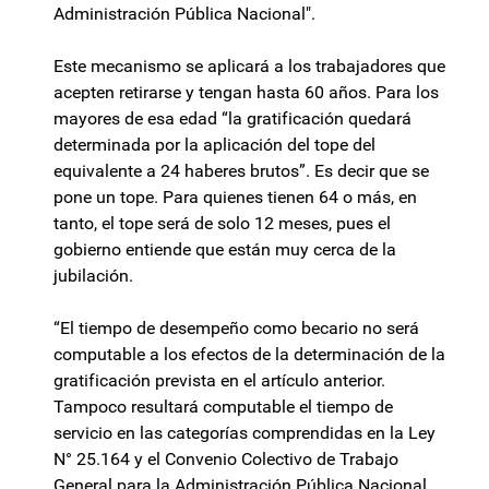
Administración Pública Nacional".
Este mecanismo se aplicará a los trabajadores que
acepten retirarse y tengan hasta 60 años. Para los
mayores de esa edad “la gratificación quedará
determinada por la aplicación del tope del
equivalente a 24 haberes brutos”. Es decir que se
pone un tope. Para quienes tienen 64 o más, en
tanto, el tope será de solo 12 meses, pues el
gobierno entiende que están muy cerca de la
jubilación.
“El tiempo de desempeño como becario no será
computable a los efectos de la determinación de la
gratificación prevista en el artículo anterior.
Tampoco resultará computable el tiempo de
servicio en las categorías comprendidas en la Ley
N° 25.164 y el Convenio Colectivo de Trabajo
General para la Administración Pública Nacional