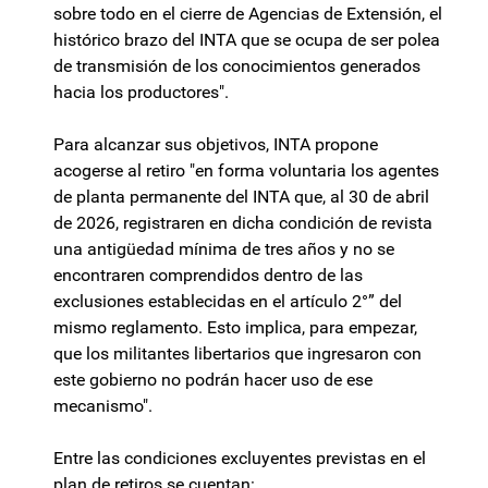
sobre todo en el cierre de Agencias de Extensión, el
histórico brazo del INTA que se ocupa de ser polea
de transmisión de los conocimientos generados
hacia los productores".
Para alcanzar sus objetivos, INTA propone
acogerse al retiro "en forma voluntaria los agentes
de planta permanente del INTA que, al 30 de abril
de 2026, registraren en dicha condición de revista
una antigüedad mínima de tres años y no se
encontraren comprendidos dentro de las
exclusiones establecidas en el artículo 2°” del
mismo reglamento. Esto implica, para empezar,
que los militantes libertarios que ingresaron con
este gobierno no podrán hacer uso de ese
mecanismo".
Entre las condiciones excluyentes previstas en el
plan de retiros se cuentan: